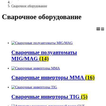
/
Сварочное оборудование
Сварочное оборудование
Сварочные полуавтоматы
MIG/MAG
(14)
Сварочные инверторы MMA
(16)
Сварочные инверторы TIG
(5)