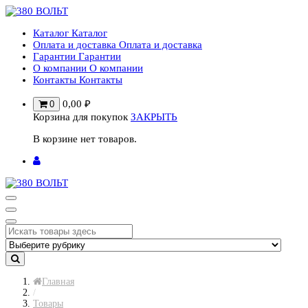
Перейти
к
Каталог
Каталог
содержимому
Оплата и доставка
Оплата и доставка
Гарантии
Гарантии
О компании
О компании
Контакты
Контакты
0,00
₽
0
Корзина для покупок
ЗАКРЫТЬ
В корзине нет товаров.
Главная
/
Товары