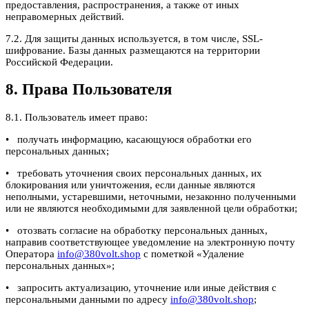
предоставления, распространения, а также от иных
неправомерных действий.
7.2. Для защиты данных используется, в том числе, SSL-
шифрование. Базы данных размещаются на территории
Российской Федерации.
8. Права Пользователя
8.1. Пользователь имеет право:
• получать информацию, касающуюся обработки его
персональных данных;
• требовать уточнения своих персональных данных, их
блокирования или уничтожения, если данные являются
неполными, устаревшими, неточными, незаконно полученными
или не являются необходимыми для заявленной цели обработки;
• отозвать согласие на обработку персональных данных,
направив соответствующее уведомление на электронную почту
Оператора
info@380volt.shop
с пометкой «Удаление
персональных данных»;
• запросить актуализацию, уточнение или иные действия с
персональными данными по адресу
info@380volt.shop
;