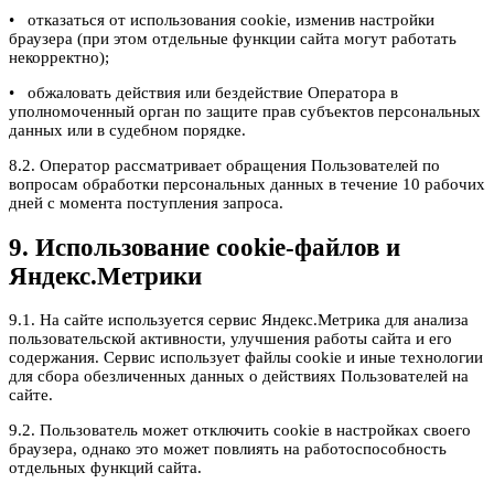
• отказаться от использования cookie, изменив настройки
браузера (при этом отдельные функции сайта могут работать
некорректно);
• обжаловать действия или бездействие Оператора в
уполномоченный орган по защите прав субъектов персональных
данных или в судебном порядке.
8.2. Оператор рассматривает обращения Пользователей по
вопросам обработки персональных данных в течение 10 рабочих
дней с момента поступления запроса.
9. Использование cookie-файлов и
Яндекс.Метрики
9.1. На сайте используется сервис Яндекс.Метрика для анализа
пользовательской активности, улучшения работы сайта и его
содержания. Сервис использует файлы cookie и иные технологии
для сбора обезличенных данных о действиях Пользователей на
сайте.
9.2. Пользователь может отключить cookie в настройках своего
браузера, однако это может повлиять на работоспособность
отдельных функций сайта.