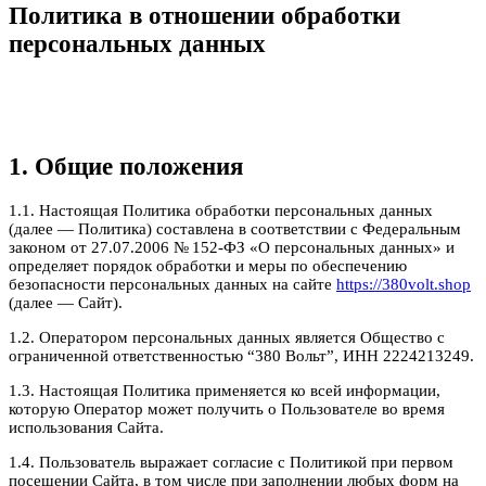
Политика в отношении обработки
персональных данных
1. Общие положения
1.1. Настоящая Политика обработки персональных данных
(далее — Политика) составлена в соответствии с Федеральным
законом от 27.07.2006 № 152-ФЗ «О персональных данных» и
определяет порядок обработки и меры по обеспечению
безопасности персональных данных на сайте
https://380volt.shop
(далее — Сайт).
1.2. Оператором персональных данных является Общество с
ограниченной ответственностью “380 Вольт”, ИНН 2224213249.
1.3. Настоящая Политика применяется ко всей информации,
которую Оператор может получить о Пользователе во время
использования Сайта.
1.4. Пользователь выражает согласие с Политикой при первом
посещении Сайта, в том числе при заполнении любых форм на