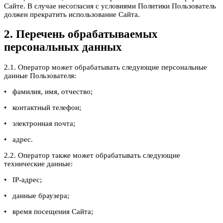
Сайте. В случае несогласия с условиями Политики Пользователь
должен прекратить использование Сайта.
2. Перечень обрабатываемых
персональных данных
2.1. Оператор может обрабатывать следующие персональные
данные Пользователя:
• фамилия, имя, отчество;
• контактный телефон;
• электронная почта;
• адрес.
2.2. Оператор также может обрабатывать следующие
технические данные:
• IP-адрес;
• данные браузера;
• время посещения Сайта;