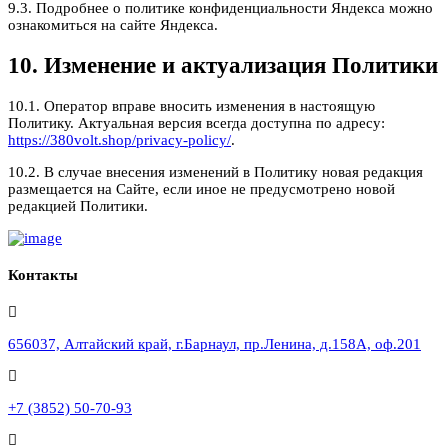
9.3. Подробнее о политике конфиденциальности Яндекса можно
ознакомиться на сайте Яндекса.
10. Изменение и актуализация Политики
10.1. Оператор вправе вносить изменения в настоящую
Политику. Актуальная версия всегда доступна по адресу:
https://380volt.shop/privacy-policy/
.
10.2. В случае внесения изменений в Политику новая редакция
размещается на Сайте, если иное не предусмотрено новой
редакцией Политики.
Контакты
656037, Алтайский край, г.Барнаул, пр.Ленина, д.158А, оф.201
+7 (3852) 50-70-93