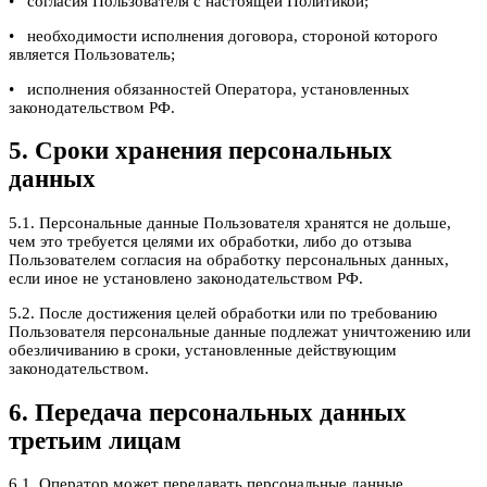
• согласия Пользователя с настоящей Политикой;
• необходимости исполнения договора, стороной которого
является Пользователь;
• исполнения обязанностей Оператора, установленных
законодательством РФ.
5. Сроки хранения персональных
данных
5.1. Персональные данные Пользователя хранятся не дольше,
чем это требуется целями их обработки, либо до отзыва
Пользователем согласия на обработку персональных данных,
если иное не установлено законодательством РФ.
5.2. После достижения целей обработки или по требованию
Пользователя персональные данные подлежат уничтожению или
обезличиванию в сроки, установленные действующим
законодательством.
6. Передача персональных данных
третьим лицам
6.1. Оператор может передавать персональные данные