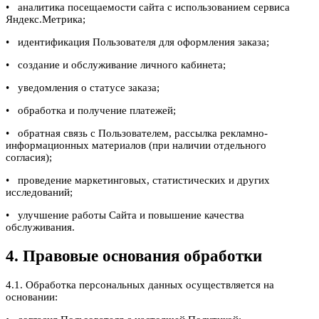
• аналитика посещаемости сайта с использованием сервиса
Яндекс.Метрика;
• идентификация Пользователя для оформления заказа;
• создание и обслуживание личного кабинета;
• уведомления о статусе заказа;
• обработка и получение платежей;
• обратная связь с Пользователем, рассылка рекламно-
информационных материалов (при наличии отдельного
согласия);
• проведение маркетинговых, статистических и других
исследований;
• улучшение работы Сайта и повышение качества
обслуживания.
4. Правовые основания обработки
4.1. Обработка персональных данных осуществляется на
основании: