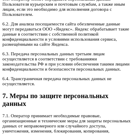
Пользователя курьерским и почтовым службам, а также иным
лицам, если это необходимо для исполнения договора с
Пользователем.
6.2. Для анализа посещаемости сайта обезличенные данные
могут передаваться ООО «Яндекс». Яндекс обрабатывает такие
данные в соответствии с собственной политикой
конфиденциальности и условиями использования сервиса,
размещёнными на сайте Яндекса.
6.3. Передача персональных данных третьим лицам
осуществляется в соответствии с требованиями
законодательства РФ и при условии обеспечения такими лицами
конфиденциальности и безопасности персональных данных.
6.4. Трансграничная передача персональных данных не
осуществляется.
7. Меры по защите персональных
данных
7.1. Оператор принимает необходимые правовые,
организационные и технические меры для защиты персональных
данных от неправомерного или случайного доступа,
уничтожения, изменения, блокирования, копирования,