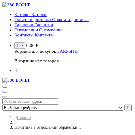
Перейти
к
Каталог
Каталог
содержимому
Оплата и доставка
Оплата и доставка
Гарантии
Гарантии
О компании
О компании
Контакты
Контакты
0,00
₽
0
Корзина для покупок
ЗАКРЫТЬ
В корзине нет товаров.
Главная
/
Политика в отношении обработки...