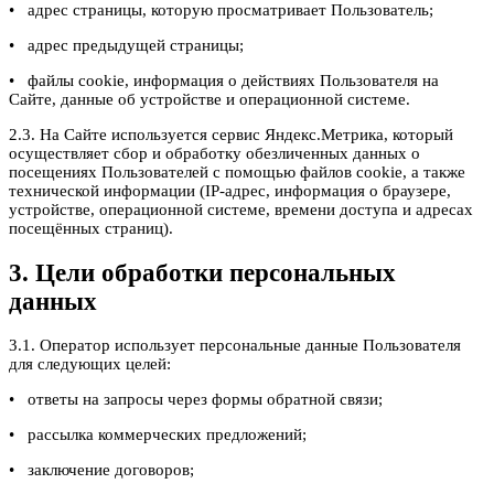
• адрес страницы, которую просматривает Пользователь;
• адрес предыдущей страницы;
• файлы cookie, информация о действиях Пользователя на
Сайте, данные об устройстве и операционной системе.
2.3. На Сайте используется сервис Яндекс.Метрика, который
осуществляет сбор и обработку обезличенных данных о
посещениях Пользователей с помощью файлов cookie, а также
технической информации (IP-адрес, информация о браузере,
устройстве, операционной системе, времени доступа и адресах
посещённых страниц).
3. Цели обработки персональных
данных
3.1. Оператор использует персональные данные Пользователя
для следующих целей:
• ответы на запросы через формы обратной связи;
• рассылка коммерческих предложений;
• заключение договоров;