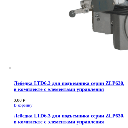
Лебедка LTD6.3 для подъемника серии ZLP630,
в комплекте с элементами управления
0,00
₽
В корзину
Лебедка LTD6.3 для подъемника серии ZLP630,
в комплекте с элементами управления