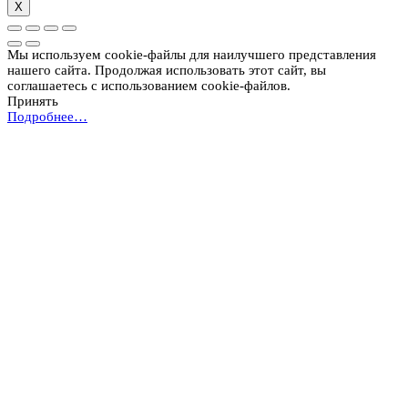
X
Мы используем cookie-файлы для наилучшего представления
нашего сайта. Продолжая использовать этот сайт, вы
соглашаетесь с использованием cookie-файлов.
Принять
Подробнее…