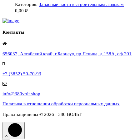
Категория:
Запасные части к строительным люлькам
0,00
₽
Контакты
656037, Алтайский край, г.Барнаул, пр.Ленина, д.158А, оф.201
+7 (3852) 50-70-93
info@380volt.shop
Политика в отношении обработки персональных данных
Права защищены © 2026 - 380 ВОЛЬТ