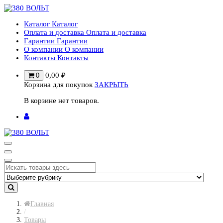
Перейти
к
Каталог
Каталог
содержимому
Оплата и доставка
Оплата и доставка
Гарантии
Гарантии
О компании
О компании
Контакты
Контакты
0,00
₽
0
Корзина для покупок
ЗАКРЫТЬ
В корзине нет товаров.
Главная
/
Товары