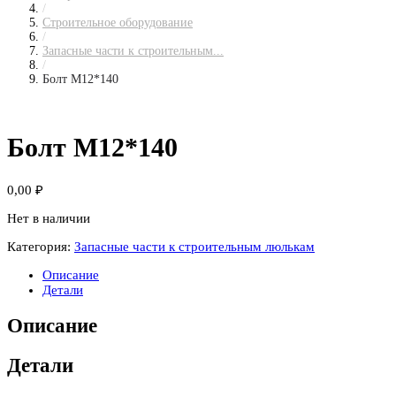
/
Строительное оборудование
/
Запасные части к строительным...
/
Болт М12*140
Болт М12*140
0,00
₽
Нет в наличии
Категория:
Запасные части к строительным люлькам
Описание
Детали
Описание
Детали