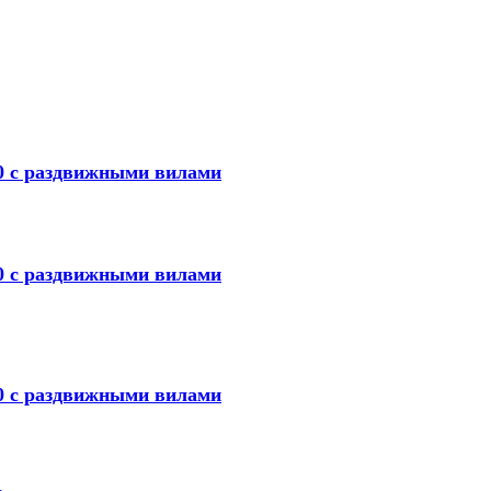
0 с раздвижными вилами
0 с раздвижными вилами
0 с раздвижными вилами