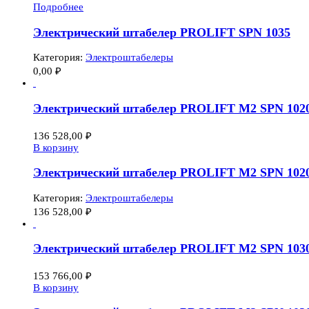
Подробнее
Электрический штабелер PROLIFT SPN 1035
Категория:
Электроштабелеры
0,00
₽
Электрический штабелер PROLIFT M2 SPN 102
136 528,00
₽
В корзину
Электрический штабелер PROLIFT M2 SPN 102
Категория:
Электроштабелеры
136 528,00
₽
Электрический штабелер PROLIFT M2 SPN 103
153 766,00
₽
В корзину