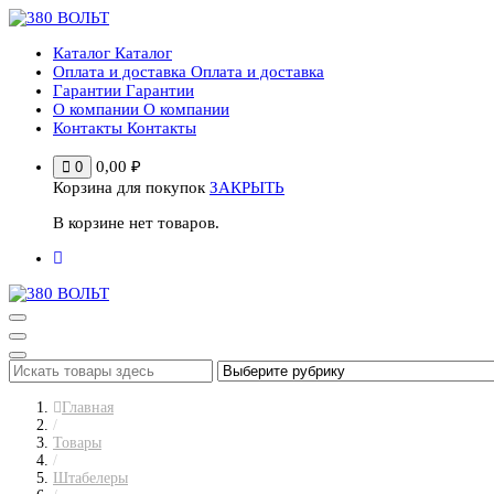
Перейти
к
Каталог
Каталог
содержимому
Оплата и доставка
Оплата и доставка
Гарантии
Гарантии
О компании
О компании
Контакты
Контакты
0,00
₽
0
Корзина для покупок
ЗАКРЫТЬ
В корзине нет товаров.
Главная
/
Товары
/
Штабелеры