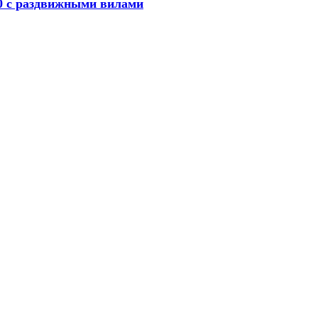
0 с раздвижными вилами