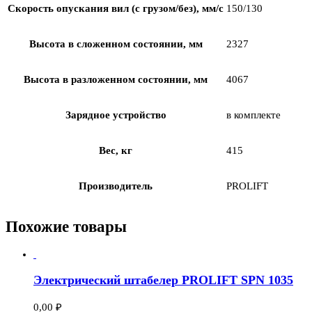
Скорость опускания вил (с грузом/без), мм/с
150/130
Высота в сложенном состоянии, мм
2327
Высота в разложенном состоянии, мм
4067
Зарядное устройство
в комплекте
Вес, кг
415
Производитель
PROLIFT
Похожие товары
Электрический штабелер PROLIFT SPN 1035
0,00
₽