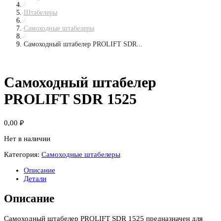
/
Штабелеры
/
Самоходные штабелеры
/
Самоходный штабелер PROLIFT SDR...
Самоходный штабелер
PROLIFT SDR 1525
0,00
₽
Нет в наличии
Категория:
Самоходные штабелеры
Описание
Детали
Описание
Самоходный штабелер PROLIFT SDR 1525 предназначен для