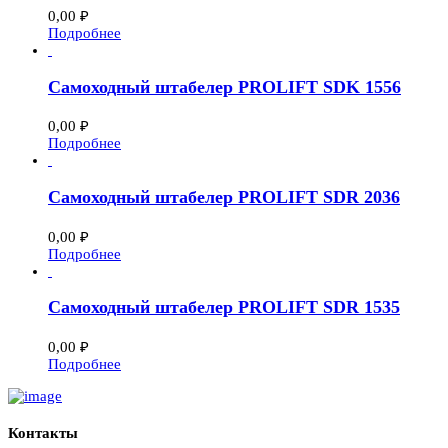
0,00
₽
Подробнее
Самоходный штабелер PROLIFT SDK 1556
0,00
₽
Подробнее
Самоходный штабелер PROLIFT SDR 2036
0,00
₽
Подробнее
Самоходный штабелер PROLIFT SDR 1535
0,00
₽
Подробнее
Контакты