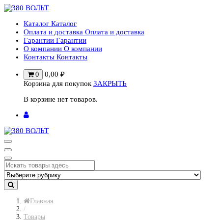
Перейти
к
Каталог
Каталог
содержимому
Оплата и доставка
Оплата и доставка
Гарантии
Гарантии
О компании
О компании
Контакты
Контакты
0,00
₽
0
Корзина для покупок
ЗАКРЫТЬ
В корзине нет товаров.
Главная
/
Товары