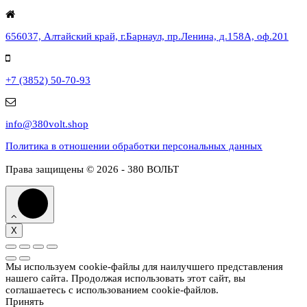
656037, Алтайский край, г.Барнаул, пр.Ленина, д.158А, оф.201
+7 (3852) 50-70-93
info@380volt.shop
Политика в отношении обработки персональных данных
Права защищены © 2026 - 380 ВОЛЬТ
X
Мы используем cookie-файлы для наилучшего представления
нашего сайта. Продолжая использовать этот сайт, вы
соглашаетесь с использованием cookie-файлов.
Принять