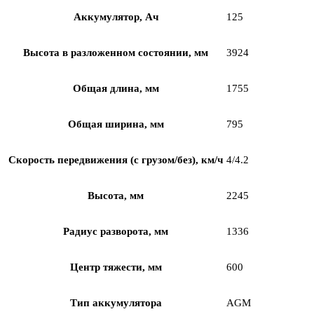
Аккумулятор, Ач
125
Высота в разложенном состоянии, мм
3924
Общая длина, мм
1755
Общая ширина, мм
795
Скорость передвижения (с грузом/без), км/ч
4/4.2
Высота, мм
2245
Радиус разворота, мм
1336
Центр тяжести, мм
600
Тип аккумулятора
AGM