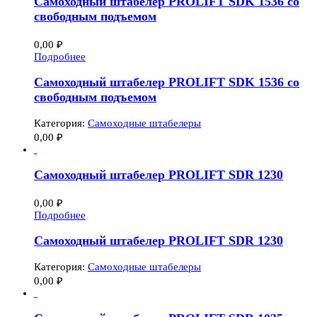
Самоходный штабелер PROLIFT SDK 1536 со
свободным подъемом
0,00
₽
Подробнее
Самоходный штабелер PROLIFT SDK 1536 со
свободным подъемом
Категория:
Самоходные штабелеры
0,00
₽
Самоходный штабелер PROLIFT SDR 1230
0,00
₽
Подробнее
Самоходный штабелер PROLIFT SDR 1230
Категория:
Самоходные штабелеры
0,00
₽