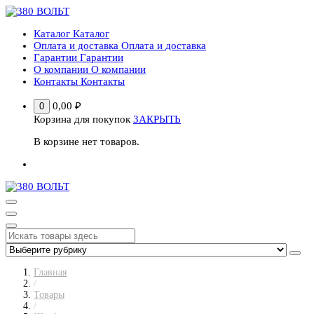
Перейти
к
Каталог
Каталог
содержимому
Оплата и доставка
Оплата и доставка
Гарантии
Гарантии
О компании
О компании
Контакты
Контакты
0,00
₽
0
Корзина для покупок
ЗАКРЫТЬ
В корзине нет товаров.
Главная
/
Товары
/