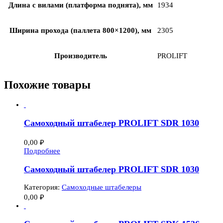
Длина с вилами (платформа поднята), мм
1934
Ширина прохода (паллета 800×1200), мм
2305
Производитель
PROLIFT
Похожие товары
Самоходный штабелер PROLIFT SDR 1030
0,00
₽
Подробнее
Самоходный штабелер PROLIFT SDR 1030
Категория:
Самоходные штабелеры
0,00
₽