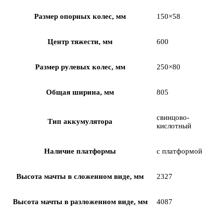
Размер опорных колес, мм
150×58
Центр тяжести, мм
600
Размер рулевых колес, мм
250×80
Общая ширина, мм
805
свинцово-
Тип аккумулятора
кислотный
Наличие платформы
с платформой
Высота мачты в сложенном виде, мм
2327
Высота мачты в разложенном виде, мм
4087