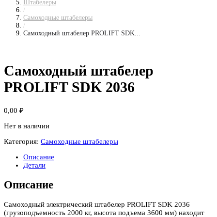
Штабелеры
/
Самоходные штабелеры
/
Самоходный штабелер PROLIFT SDK...
Самоходный штабелер
PROLIFT SDK 2036
0,00
₽
Нет в наличии
Категория:
Самоходные штабелеры
Описание
Детали
Описание
Самоходный электрический штабелер PROLIFT SDK 2036
(грузоподъемность 2000 кг, высота подъема 3600 мм) находит