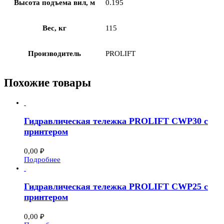
Высота подъема вил, м
0.195
Вес, кг
115
Производитель
PROLIFT
Похожие товары
Гидравлическая тележка PROLIFT CWP30 с
принтером
0,00
₽
Подробнее
Гидравлическая тележка PROLIFT CWP25 с
принтером
0,00
₽