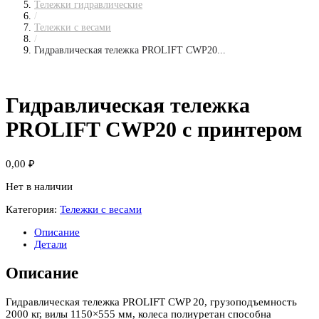
Тележки гидравлические
/
Тележки с весами
/
Гидравлическая тележка PROLIFT CWP20...
Гидравлическая тележка
PROLIFT CWP20 с принтером
0,00
₽
Нет в наличии
Категория:
Тележки с весами
Описание
Детали
Описание
Гидравлическая тележка PROLIFT CWP 20, грузоподъемность
2000 кг, вилы 1150×555 мм, колеса полиуретан способна