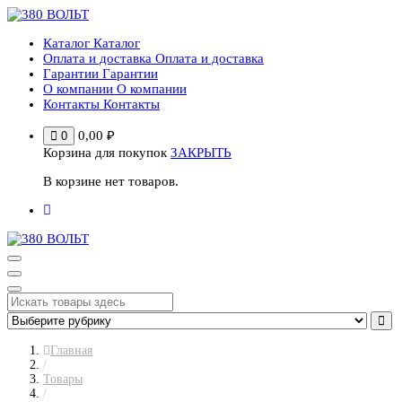
Перейти
к
Каталог
Каталог
содержимому
Оплата и доставка
Оплата и доставка
Гарантии
Гарантии
О компании
О компании
Контакты
Контакты
0,00
₽
0
Корзина для покупок
ЗАКРЫТЬ
В корзине нет товаров.
Главная
/
Товары
/