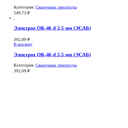
Категория:
Сварочные электроды
549,73
₽
Электрод ОК-46 d 2,5 мм (ЭСАБ)
392,09
₽
В корзину
Электрод ОК-46 d 2,5 мм (ЭСАБ)
Категория:
Сварочные электроды
392,09
₽