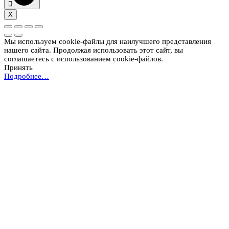
X
Мы используем cookie-файлы для наилучшего представления
нашего сайта. Продолжая использовать этот сайт, вы
соглашаетесь с использованием cookie-файлов.
Принять
Подробнее…