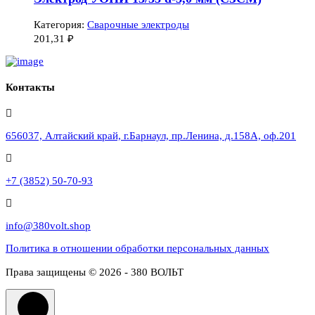
Категория:
Сварочные электроды
201,31
₽
Контакты
656037, Алтайский край, г.Барнаул, пр.Ленина, д.158А, оф.201
+7 (3852) 50-70-93
info@380volt.shop
Политика в отношении обработки персональных данных
Права защищены © 2026 - 380 ВОЛЬТ