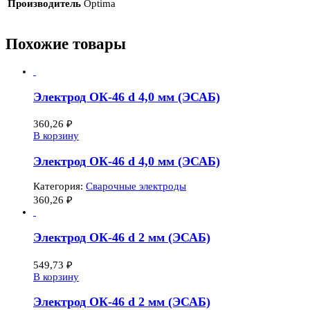
Производитель
Optima
Похожие товары
Электрод ОК-46 d 4,0 мм (ЭСАБ)
360,26
₽
В корзину
Электрод ОК-46 d 4,0 мм (ЭСАБ)
Категория:
Сварочные электроды
360,26
₽
Электрод ОК-46 d 2 мм (ЭСАБ)
549,73
₽
В корзину
Электрод ОК-46 d 2 мм (ЭСАБ)