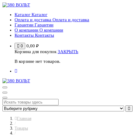
Перейти
к
Каталог
Каталог
содержимому
Оплата и доставка
Оплата и доставка
Гарантии
Гарантии
О компании
О компании
Контакты
Контакты
0,00
₽
0
Корзина для покупок
ЗАКРЫТЬ
В корзине нет товаров.
Главная
/
Товары
/