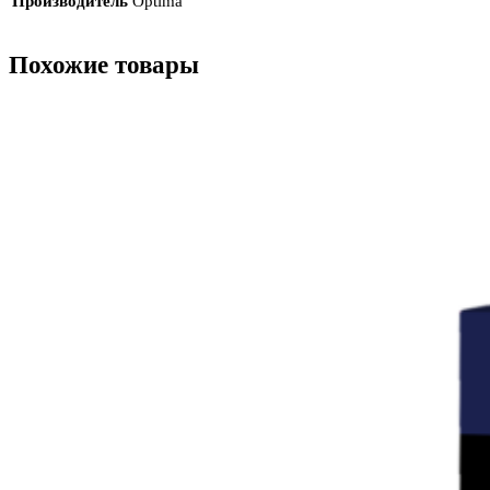
Производитель
Optima
Похожие товары