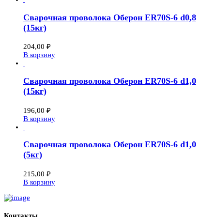
Сварочная проволока Оберон ER70S-6 d0,8
(15кг)
204,00
₽
В корзину
Сварочная проволока Оберон ER70S-6 d1,0
(15кг)
196,00
₽
В корзину
Сварочная проволока Оберон ER70S-6 d1,0
(5кг)
215,00
₽
В корзину
Контакты