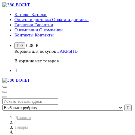
Перейти
к
Каталог
Каталог
содержимому
Оплата и доставка
Оплата и доставка
Гарантии
Гарантии
О компании
О компании
Контакты
Контакты
0,00
₽
0
Корзина для покупок
ЗАКРЫТЬ
В корзине нет товаров.
Главная
/
Товары
/