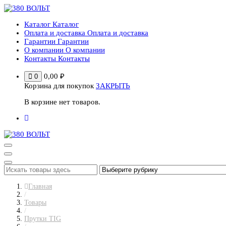
Перейти
к
Каталог
Каталог
содержимому
Оплата и доставка
Оплата и доставка
Гарантии
Гарантии
О компании
О компании
Контакты
Контакты
0,00
₽
0
Корзина для покупок
ЗАКРЫТЬ
В корзине нет товаров.
Главная
/
Товары
/
Прутки TIG