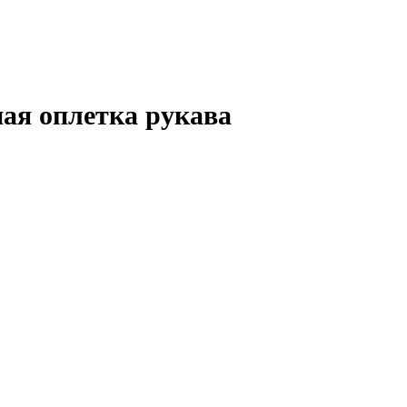
нная оплетка рукава