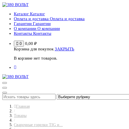
Перейти
к
Каталог
Каталог
содержимому
Оплата и доставка
Оплата и доставка
Гарантии
Гарантии
О компании
О компании
Контакты
Контакты
0,00
₽
0
Корзина для покупок
ЗАКРЫТЬ
В корзине нет товаров.
Главная
/
Товары
/
Сварочные горелки TIG и...