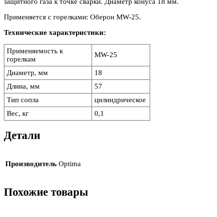
защитного газа к точке сварки. Диаметр конуса 18 мм.
Применяется с горелками: Оберон MW-25.
Технические характеристики:
Применяемость к
MW-25
горелкам
Диаметр, мм
18
Длина, мм
57
Тип сопла
цилиндрическое
Вес, кг
0,1
Детали
Производитель
Optima
Похожие товары