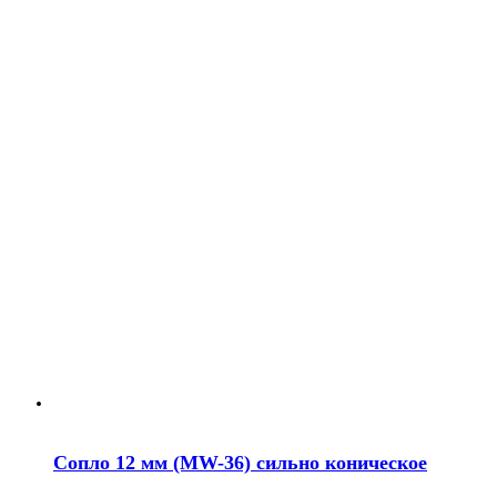
Сопло 12 мм (MW-36) сильно коническое