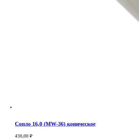
Сопло 16,0 (МW-36) коническое
430,00
₽