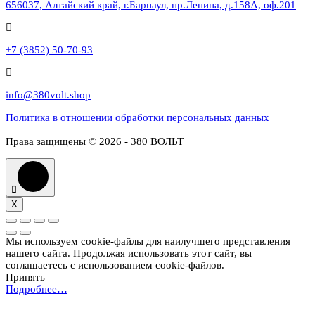
656037, Алтайский край, г.Барнаул, пр.Ленина, д.158А, оф.201
+7 (3852) 50-70-93
info@380volt.shop
Политика в отношении обработки персональных данных
Права защищены © 2026 - 380 ВОЛЬТ
X
Мы используем cookie-файлы для наилучшего представления
нашего сайта. Продолжая использовать этот сайт, вы
соглашаетесь с использованием cookie-файлов.
Принять
Подробнее…