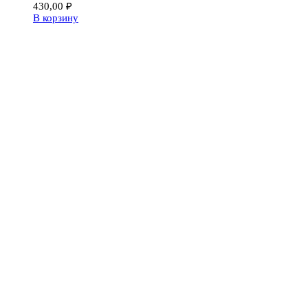
430,00
₽
В корзину