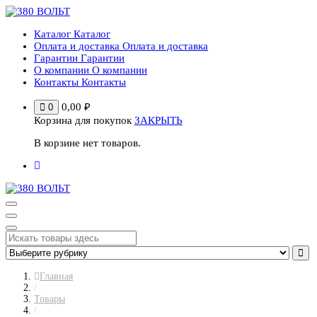
Перейти
к
Каталог
Каталог
содержимому
Оплата и доставка
Оплата и доставка
Гарантии
Гарантии
О компании
О компании
Контакты
Контакты
0,00
₽
0
Корзина для покупок
ЗАКРЫТЬ
В корзине нет товаров.
Главная
/
Товары
/