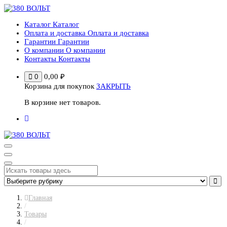
Перейти
к
Каталог
Каталог
содержимому
Оплата и доставка
Оплата и доставка
Гарантии
Гарантии
О компании
О компании
Контакты
Контакты
0,00
₽
0
Корзина для покупок
ЗАКРЫТЬ
В корзине нет товаров.
Главная
/
Товары
/