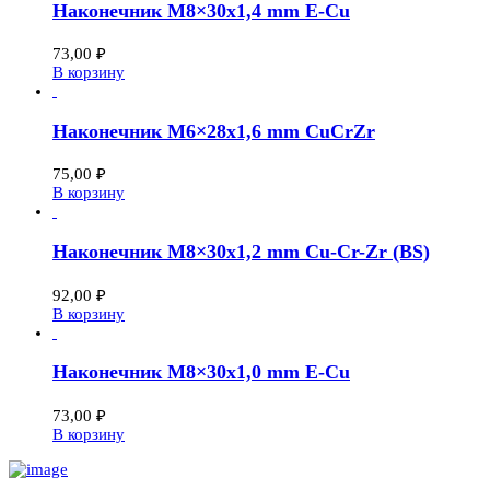
Наконечник М8×30х1,4 mm E-Cu
73,00
₽
В корзину
Наконечник М6×28х1,6 mm CuCrZr
75,00
₽
В корзину
Наконечник М8×30х1,2 mm Cu-Cr-Zr (BS)
92,00
₽
В корзину
Наконечник М8×30х1,0 mm E-Cu
73,00
₽
В корзину