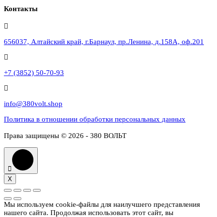
Контакты
656037, Алтайский край, г.Барнаул, пр.Ленина, д.158А, оф.201
+7 (3852) 50-70-93
info@380volt.shop
Политика в отношении обработки персональных данных
Права защищены © 2026 - 380 ВОЛЬТ
X
Мы используем cookie-файлы для наилучшего представления
нашего сайта. Продолжая использовать этот сайт, вы