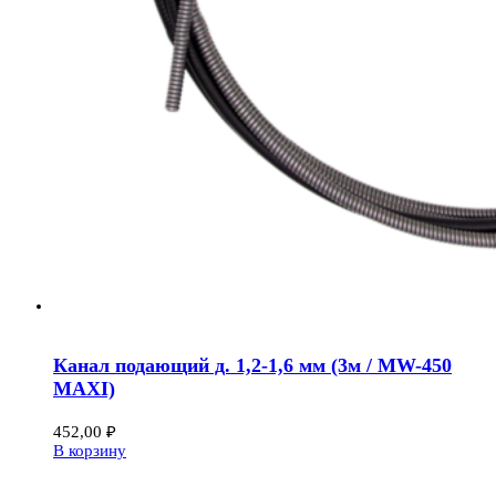
Канал подающий д. 1,2-1,6 мм (3м / MW-450
MAXI)
452,00
₽
В корзину