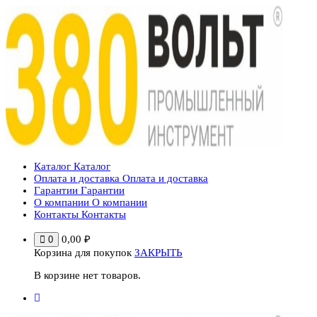
Перейти
к
содержимому
Каталог
Каталог
Оплата и доставка
Оплата и доставка
Гарантии
Гарантии
О компании
О компании
Контакты
Контакты
0,00
₽
0
Корзина для покупок
ЗАКРЫТЬ
В корзине нет товаров.