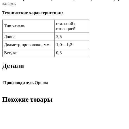
канала.
Технические характеристики:
стальной с
Тип канала
изоляцией
Длина
3,5
Диаметр проволоки, мм
1,0 – 1,2
Вес, кг
0,3
Детали
Производитель
Optima
Похожие товары