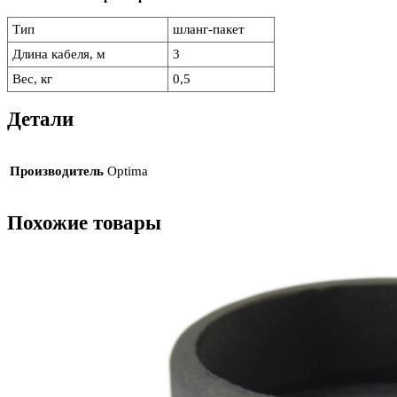
Тип
шланг-пакет
Длина кабеля, м
3
Вес, кг
0,5
Детали
Производитель
Optima
Похожие товары