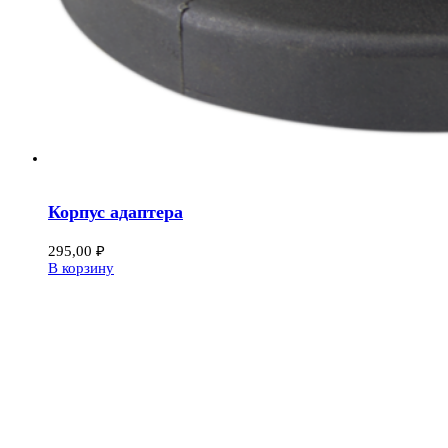
Корпус адаптера
295,00
₽
В корзину