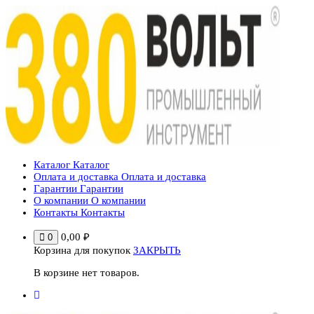
Перейти
к
содержимому
Каталог
Каталог
Оплата и доставка
Оплата и доставка
Гарантии
Гарантии
О компании
О компании
Контакты
Контакты
0,00
₽
0
Корзина для покупок
ЗАКРЫТЬ
В корзине нет товаров.