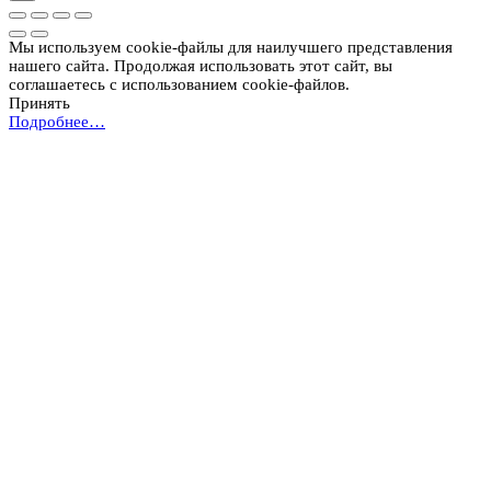
Мы используем cookie-файлы для наилучшего представления
нашего сайта. Продолжая использовать этот сайт, вы
соглашаетесь с использованием cookie-файлов.
Принять
Подробнее…