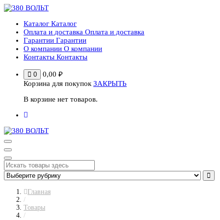
Перейти
к
Каталог
Каталог
содержимому
Оплата и доставка
Оплата и доставка
Гарантии
Гарантии
О компании
О компании
Контакты
Контакты
0,00
₽
0
Корзина для покупок
ЗАКРЫТЬ
В корзине нет товаров.
Главная
/
Товары
/