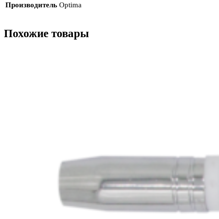
Производитель
Optima
Похожие товары