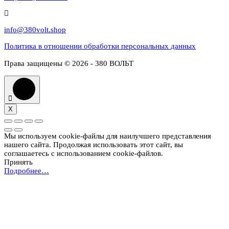
info@380volt.shop
Политика в отношении обработки персональных данных
Права защищены © 2026 - 380 ВОЛЬТ
X
Мы используем cookie-файлы для наилучшего представления
нашего сайта. Продолжая использовать этот сайт, вы
соглашаетесь с использованием cookie-файлов.
Принять
Подробнее…