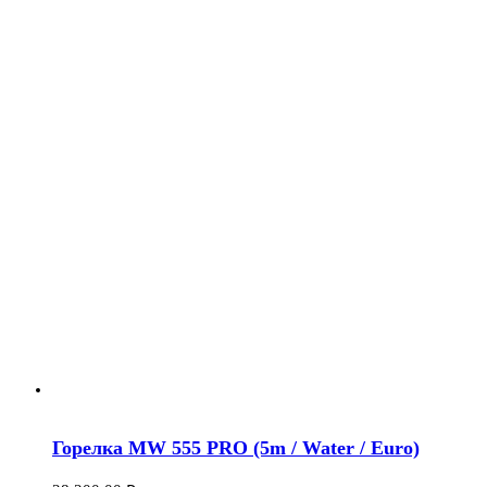
Горелка MW 555 PRO (5m / Water / Euro)