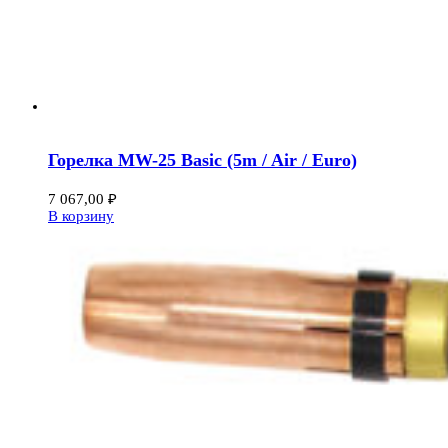
Горелка MW-25 Basic (5m / Air / Euro)
7 067,00
₽
В корзину