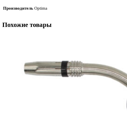
Производитель
Optima
Похожие товары