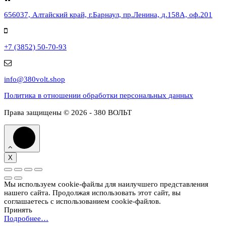
656037, Алтайский край, г.Барнаул, пр.Ленина, д.158А, оф.201
+7 (3852) 50-70-93
info@380volt.shop
Политика в отношении обработки персональных данных
Права защищены © 2026 - 380 ВОЛЬТ
X
Мы используем cookie-файлы для наилучшего представления
нашего сайта. Продолжая использовать этот сайт, вы
соглашаетесь с использованием cookie-файлов.
Принять
Подробнее…