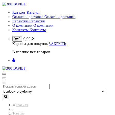
Перейти
к
Каталог
Каталог
содержимому
Оплата и доставка
Оплата и доставка
Гарантии
Гарантии
О компании
О компании
Контакты
Контакты
0,00
₽
0
Корзина для покупок
ЗАКРЫТЬ
В корзине нет товаров.
Главная
/
Товары