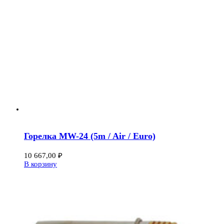
Горелка MW-24 (5m / Air / Euro)
10 667,00
₽
В корзину