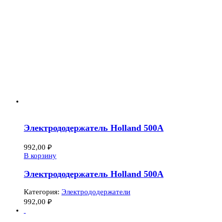
Электрододержатель Holland 500А
992,00
₽
В корзину
Электрододержатель Holland 500А
Категория:
Электрододержатели
992,00
₽