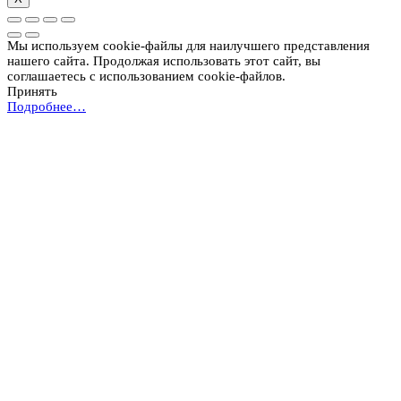
Мы используем cookie-файлы для наилучшего представления
нашего сайта. Продолжая использовать этот сайт, вы
соглашаетесь с использованием cookie-файлов.
Принять
Подробнее…