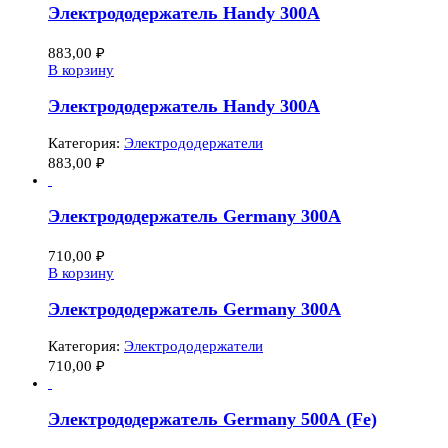
Электрододержатель Handy 300A
883,00
₽
В корзину
Электрододержатель Handy 300A
Категория:
Электрододержатели
883,00
₽
Электрододержатель Germany 300А
710,00
₽
В корзину
Электрододержатель Germany 300А
Категория:
Электрододержатели
710,00
₽
Электрододержатель Germany 500А (Fe)