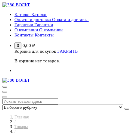
Перейти
к
Каталог
Каталог
содержимому
Оплата и доставка
Оплата и доставка
Гарантии
Гарантии
О компании
О компании
Контакты
Контакты
0,00
₽
0
Корзина для покупок
ЗАКРЫТЬ
В корзине нет товаров.
Главная
/
Товары
/