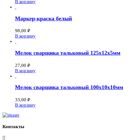
В корзину
Маркер-краска белый
98,00
₽
В корзину
Мелок сварщика тальковый 125х12х5мм
27,00
₽
В корзину
Мелок сварщика тальковый 100х10х10мм
33,00
₽
В корзину
Контакты