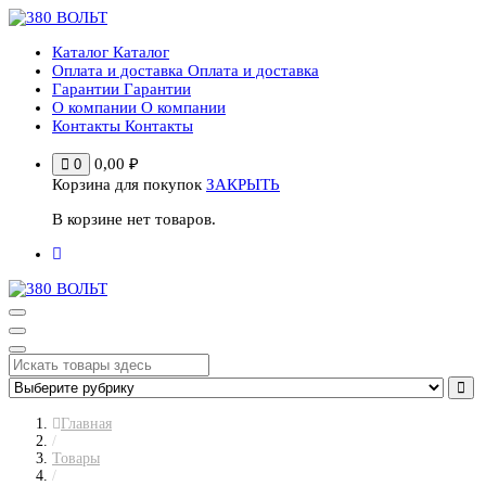
Перейти
к
Каталог
Каталог
содержимому
Оплата и доставка
Оплата и доставка
Гарантии
Гарантии
О компании
О компании
Контакты
Контакты
0,00
₽
0
Корзина для покупок
ЗАКРЫТЬ
В корзине нет товаров.
Главная
/
Товары
/