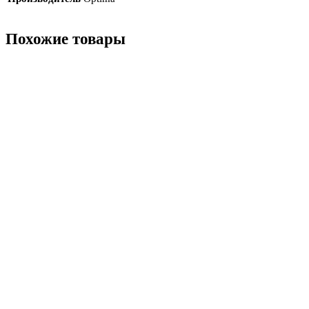
Похожие товары