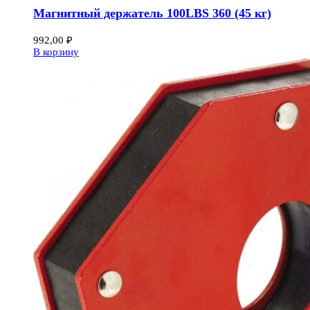
Магнитный держатель 100LBS 360 (45 кг)
992,00
₽
В корзину