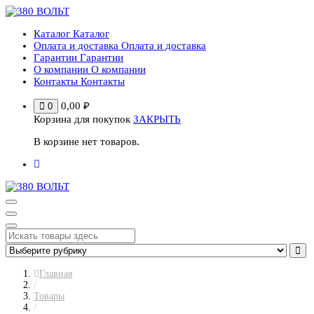
Перейти
к
Каталог
Каталог
содержимому
Оплата и доставка
Оплата и доставка
Гарантии
Гарантии
О компании
О компании
Контакты
Контакты
0,00
₽
0
Корзина для покупок
ЗАКРЫТЬ
В корзине нет товаров.
Главная
/
Товары
/