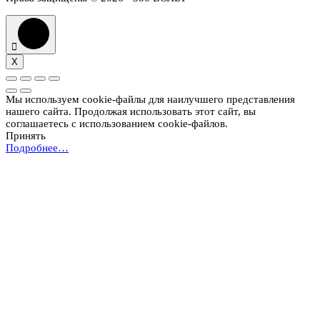
X
Мы используем cookie-файлы для наилучшего представления
нашего сайта. Продолжая использовать этот сайт, вы
соглашаетесь с использованием cookie-файлов.
Принять
Подробнее…