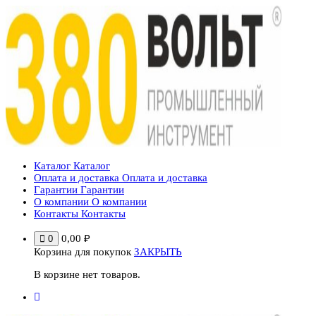
Перейти
к
содержимому
Каталог
Каталог
Оплата и доставка
Оплата и доставка
Гарантии
Гарантии
О компании
О компании
Контакты
Контакты
0,00
₽
0
Корзина для покупок
ЗАКРЫТЬ
В корзине нет товаров.