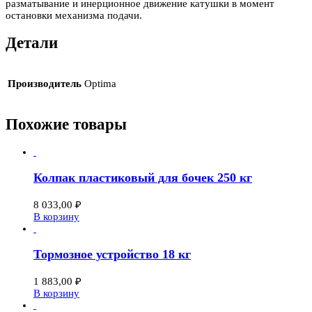
разматывание и инерционное движение катушки в момент
остановки механизма подачи.
Детали
Производитель
Optima
Похожие товары
Колпак пластиковый для бочек 250 кг
8 033,00
₽
В корзину
Тормозное устройство 18 кг
1 883,00
₽
В корзину