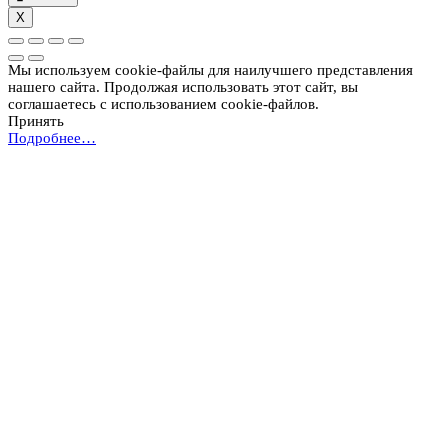
X
Мы используем cookie-файлы для наилучшего представления
нашего сайта. Продолжая использовать этот сайт, вы
соглашаетесь с использованием cookie-файлов.
Принять
Подробнее…