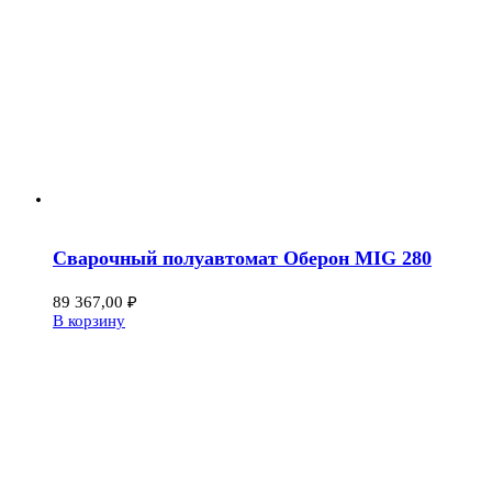
Сварочный полуавтомат Оберон MIG 280
89 367,00
₽
В корзину