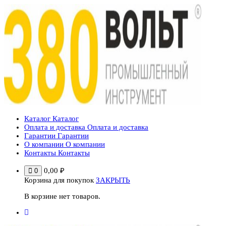
Перейти
к
содержимому
Каталог
Каталог
Оплата и доставка
Оплата и доставка
Гарантии
Гарантии
О компании
О компании
Контакты
Контакты
0,00
₽
0
Корзина для покупок
ЗАКРЫТЬ
В корзине нет товаров.