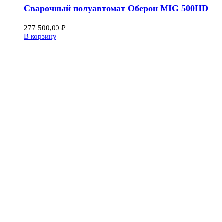
Сварочный полуавтомат Оберон MIG 500HD
277 500,00
₽
В корзину