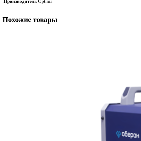
Производитель
Optima
Похожие товары