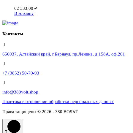
62 333,00
₽
В корзину
Контакты
656037, Алтайский край, г.Барнаул, пр.Ленина, д.158А, оф.201
+7 (3852) 50-70-93
info@380volt.shop
Политика в отношении обработки персональных данных
Права защищены © 2026 - 380 ВОЛЬТ