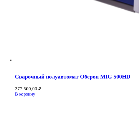
Сварочный полуавтомат Оберон MIG 500HD
277 500,00
₽
В корзину