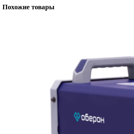
Похожие товары