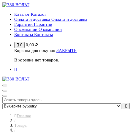
Перейти
к
Каталог
Каталог
содержимому
Оплата и доставка
Оплата и доставка
Гарантии
Гарантии
О компании
О компании
Контакты
Контакты
0,00
₽
0
Корзина для покупок
ЗАКРЫТЬ
В корзине нет товаров.
Главная
/
Товары
/