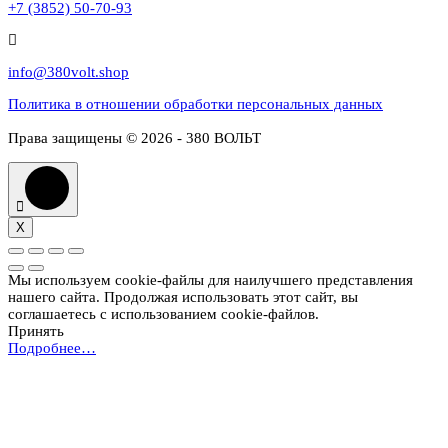
+7 (3852) 50-70-93
info@380volt.shop
Политика в отношении обработки персональных данных
Права защищены © 2026 - 380 ВОЛЬТ
X
Мы используем cookie-файлы для наилучшего представления
нашего сайта. Продолжая использовать этот сайт, вы
соглашаетесь с использованием cookie-файлов.
Принять
Подробнее…