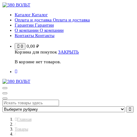
Перейти
к
Каталог
Каталог
содержимому
Оплата и доставка
Оплата и доставка
Гарантии
Гарантии
О компании
О компании
Контакты
Контакты
0,00
₽
0
Корзина для покупок
ЗАКРЫТЬ
В корзине нет товаров.
Главная
/
Товары
/