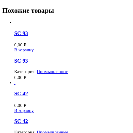
Похожие товары
SC 93
0,00
₽
В корзину
SC 93
Категория:
Промышленные
0,00
₽
SC 42
0,00
₽
В корзину
SC 42
Категория:
Промышленные