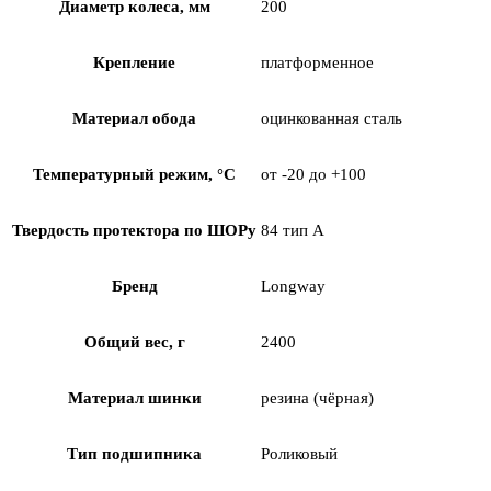
Диаметр колеса, мм
200
Крепление
платформенное
Материал обода
оцинкованная сталь
Температурный режим, °С
от -20 до +100
Твердость протектора по ШОРу
84 тип А
Бренд
Longway
Общий вес, г
2400
Материал шинки
резина (чёрная)
Тип подшипника
Роликовый