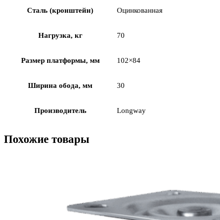
Сталь (кронштейн)
Оцинкованная
Нагрузка, кг
70
Размер платформы, мм
102×84
Ширина обода, мм
30
Производитель
Longway
Похожие товары