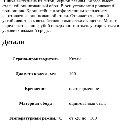
Шинка выполнена из литой, черной резины. Колесо имеет
стальной оцинкованный обод. В оси установлен роликовый
подшипник. Кронштейн с платформенным креплением
изготовлен из оцинкованной стали. Отличается средней
устойчивостью к воздействию химических веществ. Может
передвигаться по грубой поверхности и эксплуатироваться в
условиях влажной среды.
Детали
Страна-производитель
Китай
Диаметр колеса, мм
100
Крепление
платформенное
Материал обода
оцинкованная сталь
Температурный режим, °С
от -20 до +100