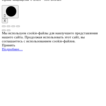
X
Мы используем cookie-файлы для наилучшего представления
нашего сайта. Продолжая использовать этот сайт, вы
соглашаетесь с использованием cookie-файлов.
Принять
Подробнее…