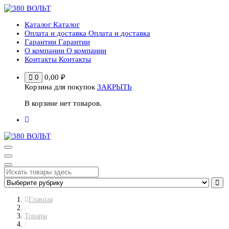
Перейти
к
Каталог
Каталог
содержимому
Оплата и доставка
Оплата и доставка
Гарантии
Гарантии
О компании
О компании
Контакты
Контакты
0,00
₽
0
Корзина для покупок
ЗАКРЫТЬ
В корзине нет товаров.
Главная
/
Товары
/