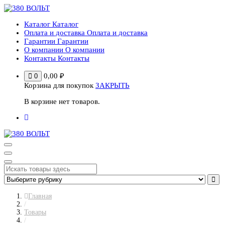
Перейти
к
Каталог
Каталог
содержимому
Оплата и доставка
Оплата и доставка
Гарантии
Гарантии
О компании
О компании
Контакты
Контакты
0,00
₽
0
Корзина для покупок
ЗАКРЫТЬ
В корзине нет товаров.
Главная
/
Товары
/