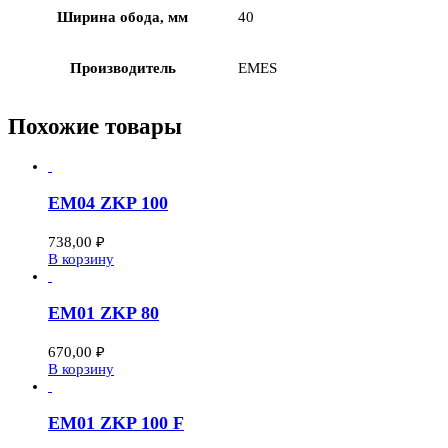
Ширина обода, мм
40
Производитель
EMES
Похожие товары
EM04 ZKP 100
738,00
₽
В корзину
EM01 ZKP 80
670,00
₽
В корзину
EM01 ZKP 100 F