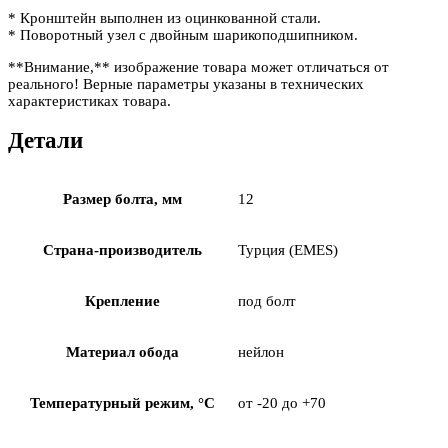
* Кронштейн выполнен из оцинкованной стали.
* Поворотный узел с двойным шарикоподшипником.
**Внимание,** изображение товара может отличаться от
реального! Верные параметры указаны в технических
характеристиках товара.
Детали
Размер болта, мм
12
Страна-производитель
Турция (EMES)
Крепление
под болт
Материал обода
нейлон
Температурный режим, °С
от -20 до +70