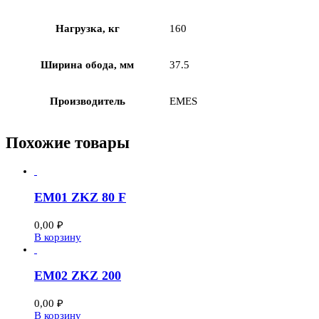
Нагрузка, кг
160
Ширина обода, мм
37.5
Производитель
EMES
Похожие товары
EM01 ZKZ 80 F
0,00
₽
В корзину
EM02 ZKZ 200
0,00
₽
В корзину