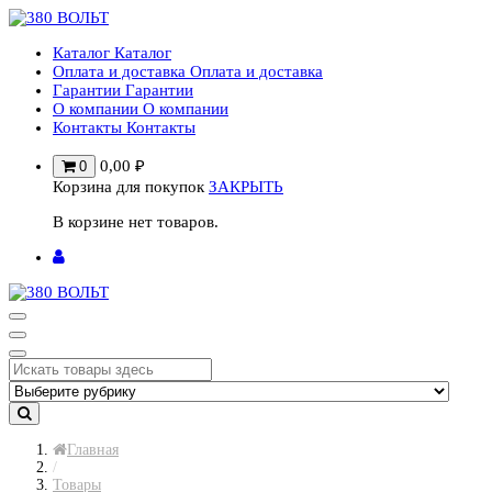
Перейти
к
Каталог
Каталог
содержимому
Оплата и доставка
Оплата и доставка
Гарантии
Гарантии
О компании
О компании
Контакты
Контакты
0,00
₽
0
Корзина для покупок
ЗАКРЫТЬ
В корзине нет товаров.
Главная
/
Товары