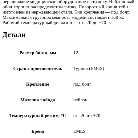
передвижное медицинское оборудование и технику. Нейлоновый
обод хорошо распределяет нагрузку. Поворотный кронштейн
изготовлен из нержавеющей стали. Тип крепления — под болт.
Максимальная грузоподъемность модели составляет 160 кг.
Рабочий температурный диапазон — от -20 до +70 °С.
Детали
Размер болта, мм
12
Страна-производитель
Турция (EMES)
Крепление
под болт
Материал обода
нейлон
Температурный режим, °С
от -20 до +70
Бренд
EMES