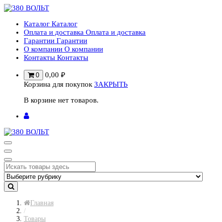
Перейти
к
Каталог
Каталог
содержимому
Оплата и доставка
Оплата и доставка
Гарантии
Гарантии
О компании
О компании
Контакты
Контакты
0,00
₽
0
Корзина для покупок
ЗАКРЫТЬ
В корзине нет товаров.
Главная
/
Товары