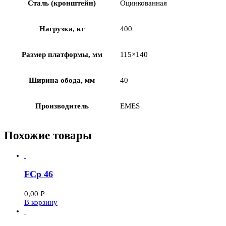
Сталь (кронштейн)
Оцинкованная
Нагрузка, кг
400
Размер платформы, мм
115×140
Ширина обода, мм
40
Производитель
EMES
Похожие товары
FCp 46
0,00
₽
В корзину