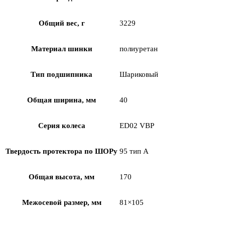
Общий вес, г
3229
Материал шинки
полиуретан
Тип подшипника
Шариковый
Общая ширина, мм
40
Серия колеса
ED02 VBP
Твердость протектора по ШОРу
95 тип А
Общая высота, мм
170
Межосевой размер, мм
81×105