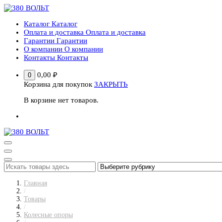
Перейти
к
Каталог
Каталог
содержимому
Оплата и доставка
Оплата и доставка
Гарантии
Гарантии
О компании
О компании
Контакты
Контакты
0,00
₽
0
Корзина для покупок
ЗАКРЫТЬ
В корзине нет товаров.
Главная
/
Товары
/
Колесные опоры