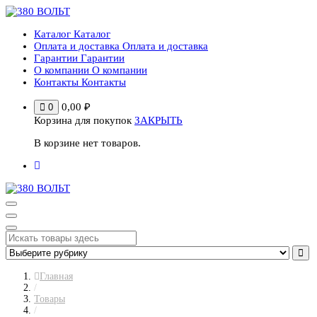
Перейти
к
Каталог
Каталог
содержимому
Оплата и доставка
Оплата и доставка
Гарантии
Гарантии
О компании
О компании
Контакты
Контакты
0,00
₽
0
Корзина для покупок
ЗАКРЫТЬ
В корзине нет товаров.
Главная
/
Товары
/