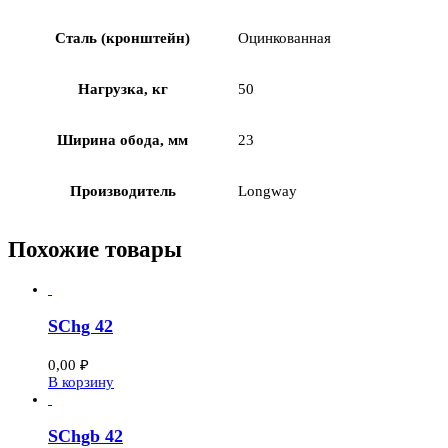
Сталь (кронштейн)
Оцинкованная
Нагрузка, кг
50
Ширина обода, мм
23
Производитель
Longway
Похожие товары
SChg 42
0,00
₽
В корзину
SChgb 42