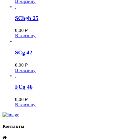
В корзину
SChgb 25
0,00
₽
В корзину
SCg 42
0,00
₽
В корзину
FCg 46
0,00
₽
В корзину
Контакты