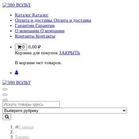
Перейти
к
Каталог
Каталог
содержимому
Оплата и доставка
Оплата и доставка
Гарантии
Гарантии
О компании
О компании
Контакты
Контакты
0,00
₽
0
Корзина для покупок
ЗАКРЫТЬ
В корзине нет товаров.
Главная
/
Товары