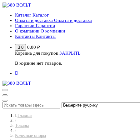
Перейти
к
Каталог
Каталог
содержимому
Оплата и доставка
Оплата и доставка
Гарантии
Гарантии
О компании
О компании
Контакты
Контакты
0,00
₽
0
Корзина для покупок
ЗАКРЫТЬ
В корзине нет товаров.
Главная
/
Товары
/
Колесные опоры