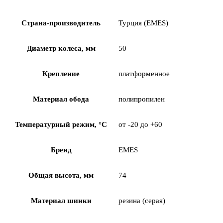
Страна-производитель
Турция (EMES)
Диаметр колеса, мм
50
Крепление
платформенное
Материал обода
полипропилен
Температурный режим, °С
от -20 до +60
Бренд
EMES
Общая высота, мм
74
Материал шинки
резина (серая)