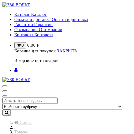
Перейти
к
Каталог
Каталог
содержимому
Оплата и доставка
Оплата и доставка
Гарантии
Гарантии
О компании
О компании
Контакты
Контакты
0,00
₽
0
Корзина для покупок
ЗАКРЫТЬ
В корзине нет товаров.
Главная
/
Товары