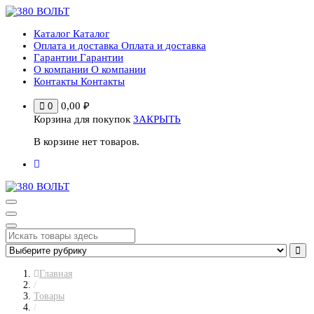
Перейти
к
Каталог
Каталог
содержимому
Оплата и доставка
Оплата и доставка
Гарантии
Гарантии
О компании
О компании
Контакты
Контакты
0,00
₽
0
Корзина для покупок
ЗАКРЫТЬ
В корзине нет товаров.
Главная
/
Товары
/