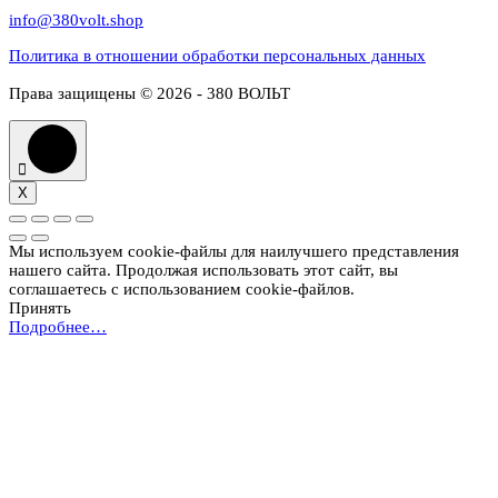
info@380volt.shop
Политика в отношении обработки персональных данных
Права защищены © 2026 - 380 ВОЛЬТ
X
Мы используем cookie-файлы для наилучшего представления
нашего сайта. Продолжая использовать этот сайт, вы
соглашаетесь с использованием cookie-файлов.
Принять
Подробнее…