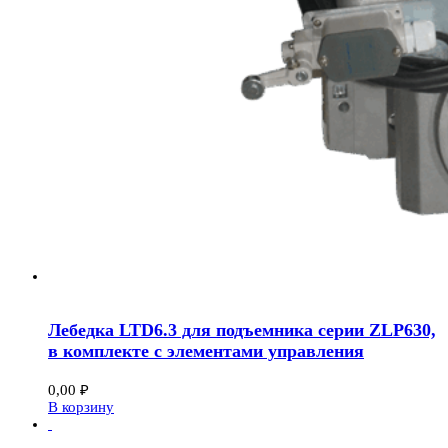
Лебедка LTD6.3 для подъемника серии ZLP630,
в комплекте с элементами управления
0,00
₽
В корзину