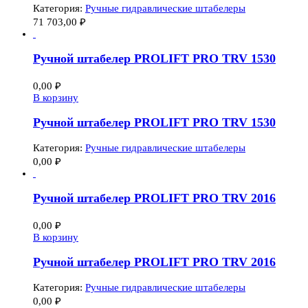
Категория:
Ручные гидравлические штабелеры
71 703,00
₽
Ручной штабелер PROLIFT PRO TRV 1530
0,00
₽
В корзину
Ручной штабелер PROLIFT PRO TRV 1530
Категория:
Ручные гидравлические штабелеры
0,00
₽
Ручной штабелер PROLIFT PRO TRV 2016
0,00
₽
В корзину
Ручной штабелер PROLIFT PRO TRV 2016
Категория:
Ручные гидравлические штабелеры
0,00
₽