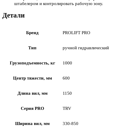
штабелером и контролировать рабочую зону.
Детали
Бренд
PROLIFT PRO
Тип
ручной гидравлический
Грузоподъемность, кг
1000
Центр тяжести, мм
600
Длина вил, мм
1150
Серия PRO
TRV
Ширина вил, мм
330-850