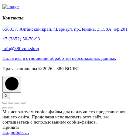
Контакты
656037, Алтайский край, г.Барнаул, пр.Ленина, д.158А, оф.201
+7 (3852) 50-70-93
info@380volt.shop
Политика в отношении обработки персональных данных
Права защищены © 2026 - 380 ВОЛЬТ
X
Мы используем cookie-файлы для наилучшего представления
нашего сайта. Продолжая использовать этот сайт, вы
соглашаетесь с использованием cookie-файлов.
Принять
Подробнее…