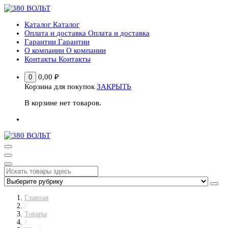
Перейти
к
Каталог
Каталог
содержимому
Оплата и доставка
Оплата и доставка
Гарантии
Гарантии
О компании
О компании
Контакты
Контакты
0,00
₽
0
Корзина для покупок
ЗАКРЫТЬ
В корзине нет товаров.
Главная
/
Товары
/