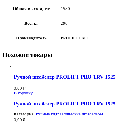
Общая высота, мм
1580
Вес, кг
290
Производитель
PROLIFT PRO
Похожие товары
Ручной штабелер PROLIFT PRO TRV 1525
0,00
₽
В корзину
Ручной штабелер PROLIFT PRO TRV 1525
Категория:
Ручные гидравлические штабелеры
0,00
₽