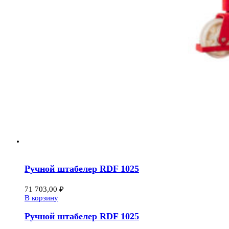
Ручной штабелер RDF 1025
71 703,00
₽
В корзину
Ручной штабелер RDF 1025