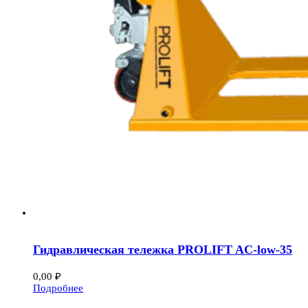
Гидравлическая тележка PROLIFT AC-low-35
0,00
₽
Подробнее