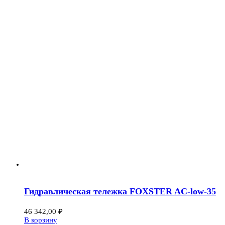
Гидравлическая тележка FOXSTER AC-low-35
46 342,00
₽
В корзину