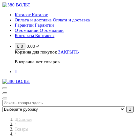
Перейти
к
Каталог
Каталог
содержимому
Оплата и доставка
Оплата и доставка
Гарантии
Гарантии
О компании
О компании
Контакты
Контакты
0,00
₽
0
Корзина для покупок
ЗАКРЫТЬ
В корзине нет товаров.
Главная
/
Товары
/