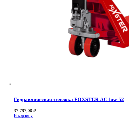
Гидравлическая тележка FOXSTER AC-low-52
37 797,00
₽
В корзину