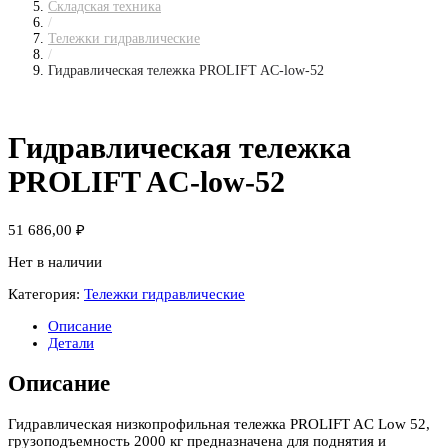
Складская техника
/
Тележки гидравлические
/
Гидравлическая тележка PROLIFT AC-low-52
Гидравлическая тележка
PROLIFT AC-low-52
51 686,00
₽
Нет в наличии
Категория:
Тележки гидравлические
Описание
Детали
Описание
Гидравлическая низкопрофильная тележка PROLIFT AC Low 52,
грузоподъемность 2000 кг предназначена для поднятия и