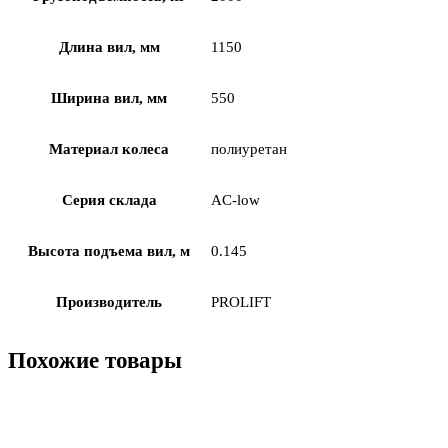
Длина вил, мм
1150
Ширина вил, мм
550
Материал колеса
полиуретан
Серия склада
AC-low
Высота подъема вил, м
0.145
Производитель
PROLIFT
Похожие товары