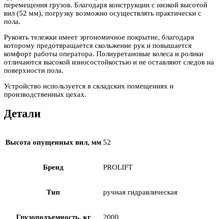
перемещения грузов. Благодаря конструкции с низкой высотой
вил (52 мм), погрузку возможно осуществлять практически с
пола.
Рукоять тележки имеет эргономичное покрытие, благодаря
которому предотвращается скольжение рук и повышается
комфорт работы оператора. Полиуретановые колеса и ролики
отличаются высокой износостойкостью и не оставляют следов на
поверхности пола.
Устройство используется в складских помещениях и
производственных цехах.
Детали
Высота опущенных вил, мм
52
Бренд
PROLIFT
Тип
ручная гидравлическая
Грузоподъемность, кг
2000