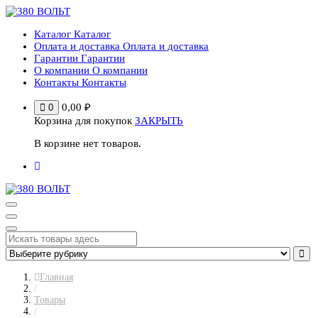
Перейти
к
Каталог
Каталог
содержимому
Оплата и доставка
Оплата и доставка
Гарантии
Гарантии
О компании
О компании
Контакты
Контакты
0,00
₽
0
Корзина для покупок
ЗАКРЫТЬ
В корзине нет товаров.
Главная
/
Товары
/