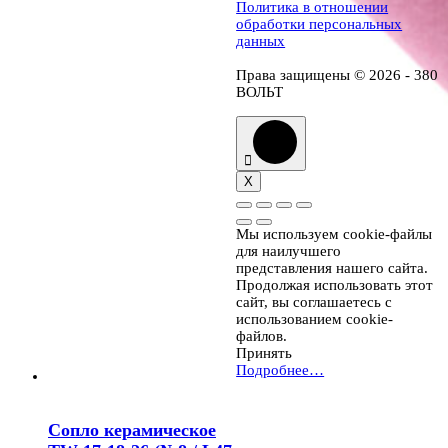
Политика в отношении
обработки персональных
данных
Права защищены © 2026 - 380
ВОЛЬТ
X
Мы используем cookie-файлы
для наилучшего
представления нашего сайта.
Продолжая использовать этот
сайт, вы соглашаетесь с
использованием cookie-
файлов.
Принять
Подробнее…
Сопло керамическое