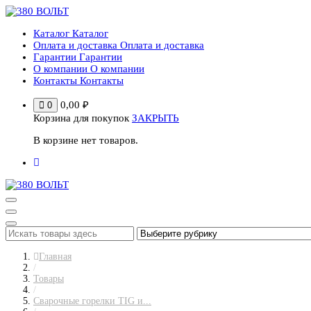
Перейти
к
Каталог
Каталог
содержимому
Оплата и доставка
Оплата и доставка
Гарантии
Гарантии
О компании
О компании
Контакты
Контакты
0,00
₽
0
Корзина для покупок
ЗАКРЫТЬ
В корзине нет товаров.
Главная
/
Товары
/
Сварочные горелки TIG и...