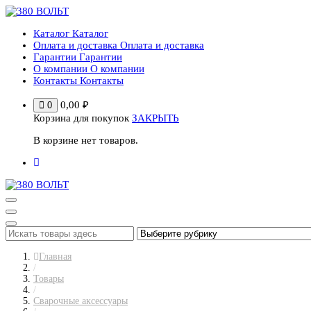
Перейти
к
Каталог
Каталог
содержимому
Оплата и доставка
Оплата и доставка
Гарантии
Гарантии
О компании
О компании
Контакты
Контакты
0,00
₽
0
Корзина для покупок
ЗАКРЫТЬ
В корзине нет товаров.
Главная
/
Товары
/
Сварочные аксессуары