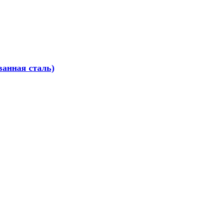
ванная сталь)