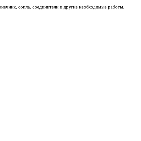
онечник, сопла, соединители и другие необходимые работы.