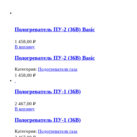
Подогреватель ПУ-2 (36В) Basic
1 458,00
₽
В корзину
Подогреватель ПУ-2 (36В) Basic
Категория:
Подогреватели газа
1 458,00
₽
Подогреватель ПУ-1 (36В)
2 467,00
₽
В корзину
Подогреватель ПУ-1 (36В)
Категория:
Подогреватели газа