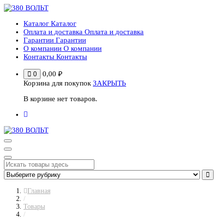
Перейти
к
Каталог
Каталог
содержимому
Оплата и доставка
Оплата и доставка
Гарантии
Гарантии
О компании
О компании
Контакты
Контакты
0,00
₽
0
Корзина для покупок
ЗАКРЫТЬ
В корзине нет товаров.
Главная
/
Товары
/