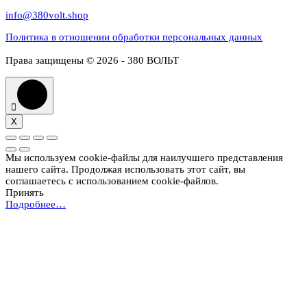
info@380volt.shop
Политика в отношении обработки персональных данных
Права защищены © 2026 - 380 ВОЛЬТ
X
Мы используем cookie-файлы для наилучшего представления
нашего сайта. Продолжая использовать этот сайт, вы
соглашаетесь с использованием cookie-файлов.
Принять
Подробнее…