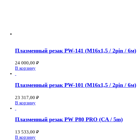
Плазменный резак PW-141 (M16x1,5 / 2pin / 6м)
24 000,00
₽
В корзину
Плазменный резак PW-101 (M16x1,5 / 2pin / 6м)
23 317,00
₽
В корзину
Плазменный резак PW P80 PRO (CA / 5m)
13 533,00
₽
В корзину