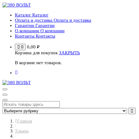
Перейти
к
Каталог
Каталог
содержимому
Оплата и доставка
Оплата и доставка
Гарантии
Гарантии
О компании
О компании
Контакты
Контакты
0,00
₽
0
Корзина для покупок
ЗАКРЫТЬ
В корзине нет товаров.
Главная
/
Товары
/