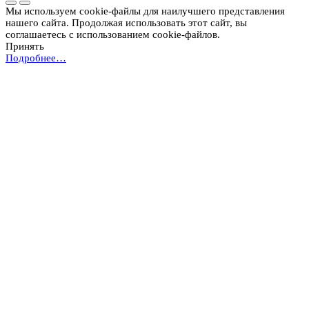
Мы используем cookie-файлы для наилучшего представления
нашего сайта. Продолжая использовать этот сайт, вы
соглашаетесь с использованием cookie-файлов.
Принять
Подробнее…