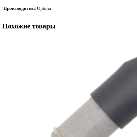
Производитель
Optima
Похожие товары