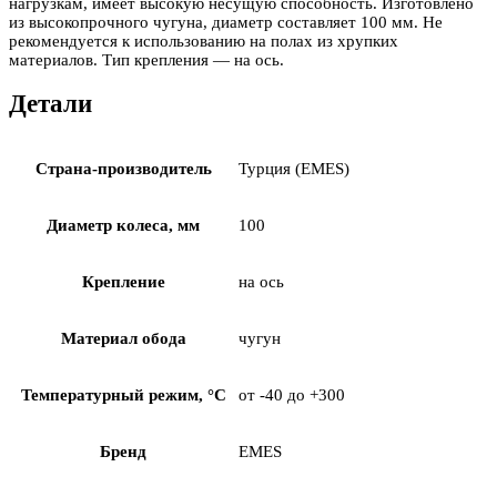
нагрузкам, имеет высокую несущую способность. Изготовлено
из высокопрочного чугуна, диаметр составляет 100 мм. Не
рекомендуется к использованию на полах из хрупких
материалов. Тип крепления — на ось.
Детали
Страна-производитель
Турция (EMES)
Диаметр колеса, мм
100
Крепление
на ось
Материал обода
чугун
Температурный режим, °С
от -40 до +300
Бренд
EMES