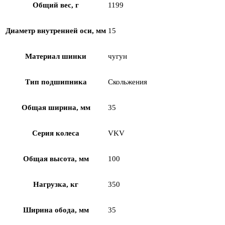
Общий вес, г
1199
Диаметр внутренней оси, мм
15
Материал шинки
чугун
Тип подшипника
Скольжения
Общая ширина, мм
35
Серия колеса
VKV
Общая высота, мм
100
Нагрузка, кг
350
Ширина обода, мм
35