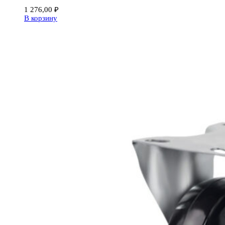
1 276,00
₽
В корзину