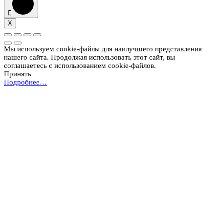
X
Мы используем cookie-файлы для наилучшего представления
нашего сайта. Продолжая использовать этот сайт, вы
соглашаетесь с использованием cookie-файлов.
Принять
Подробнее…