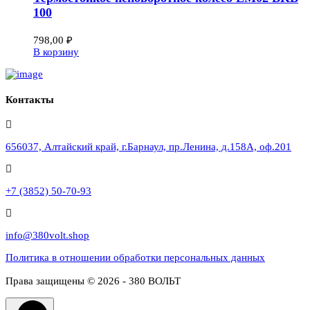
100
798,00
₽
В корзину
Контакты
656037, Алтайский край, г.Барнаул, пр.Ленина, д.158А, оф.201
+7 (3852) 50-70-93
info@380volt.shop
Политика в отношении обработки персональных данных
Права защищены © 2026 - 380 ВОЛЬТ