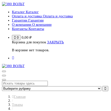
Перейти
к
Каталог
Каталог
содержимому
Оплата и доставка
Оплата и доставка
Гарантии
Гарантии
О компании
О компании
Контакты
Контакты
0,00
₽
0
Корзина для покупок
ЗАКРЫТЬ
В корзине нет товаров.
Главная
/
Товары
/