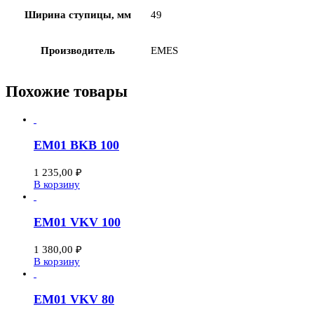
Ширина ступицы, мм
49
Производитель
EMES
Похожие товары
EM01 BKB 100
1 235,00
₽
В корзину
EM01 VKV 100
1 380,00
₽
В корзину
EM01 VKV 80