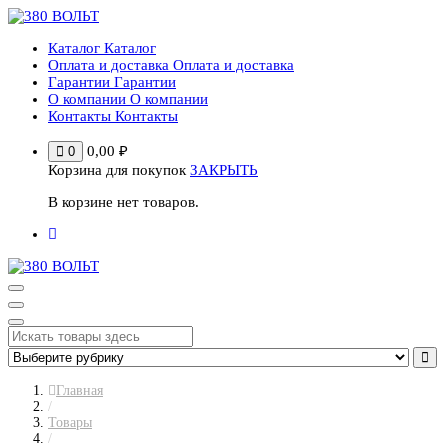
Перейти
к
Каталог
Каталог
содержимому
Оплата и доставка
Оплата и доставка
Гарантии
Гарантии
О компании
О компании
Контакты
Контакты
0,00
₽
0
Корзина для покупок
ЗАКРЫТЬ
В корзине нет товаров.
Главная
/
Товары
/