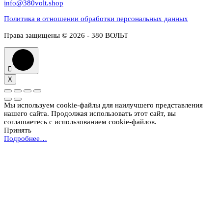
info@380volt.shop
Политика в отношении обработки персональных данных
Права защищены © 2026 - 380 ВОЛЬТ
X
Мы используем cookie-файлы для наилучшего представления
нашего сайта. Продолжая использовать этот сайт, вы
соглашаетесь с использованием cookie-файлов.
Принять
Подробнее…