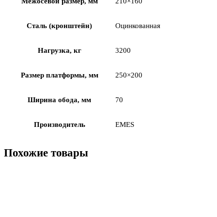
Межосевой размер, мм
210×160
Сталь (кронштейн)
Оцинкованная
Нагрузка, кг
3200
Размер платформы, мм
250×200
Ширина обода, мм
70
Производитель
EMES
Похожие товары