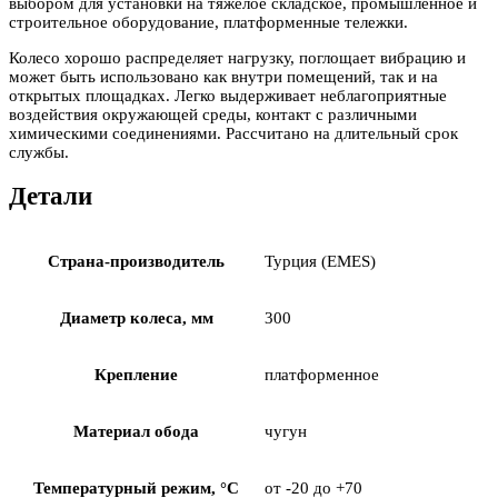
выбором для установки на тяжелое складское, промышленное и
строительное оборудование, платформенные тележки.
Колесо хорошо распределяет нагрузку, поглощает вибрацию и
может быть использовано как внутри помещений, так и на
открытых площадках. Легко выдерживает неблагоприятные
воздействия окружающей среды, контакт с различными
химическими соединениями. Рассчитано на длительный срок
службы.
Детали
Страна-производитель
Турция (EMES)
Диаметр колеса, мм
300
Крепление
платформенное
Материал обода
чугун
Температурный режим, °С
от -20 до +70