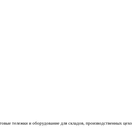
вые тележки и оборудование для складов, производственных цехов 