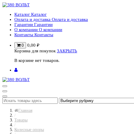
Перейти
к
Каталог
Каталог
содержимому
Оплата и доставка
Оплата и доставка
Гарантии
Гарантии
О компании
О компании
Контакты
Контакты
0,00
₽
0
Корзина для покупок
ЗАКРЫТЬ
В корзине нет товаров.
Главная
/
Товары
/
Колесные опоры