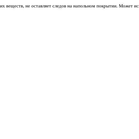
х веществ, не оставляет следов на напольном покрытии. Может исп