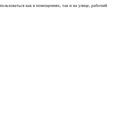
ользоваться как в помещениях, так и на улице, рабочий