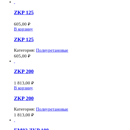
ZKP 125
605,00
₽
В корзину
ZKP 125
Категория:
Полиуретановые
605,00
₽
ZKP 200
1 813,00
₽
В корзину
ZKP 200
Категория:
Полиуретановые
1 813,00
₽