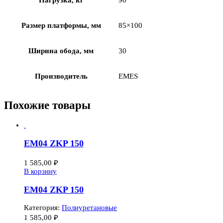
Размер платформы, мм
85×100
Ширина обода, мм
30
Производитель
EMES
Похожие товары
EM04 ZKP 150
1 585,00
₽
В корзину
EM04 ZKP 150
Категория:
Полиуретановые
1 585,00
₽