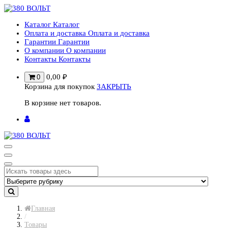
Перейти
к
Каталог
Каталог
содержимому
Оплата и доставка
Оплата и доставка
Гарантии
Гарантии
О компании
О компании
Контакты
Контакты
0,00
₽
0
Корзина для покупок
ЗАКРЫТЬ
В корзине нет товаров.
Главная
/
Товары