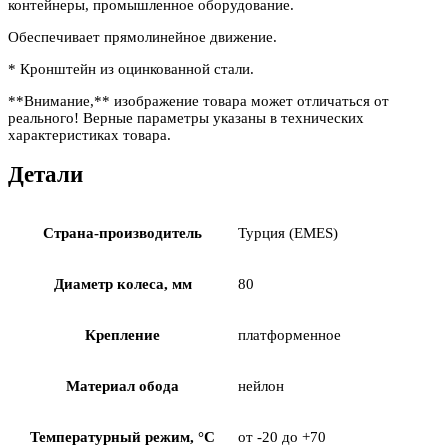
контейнеры, промышленное оборудование.
Обеспечивает прямолинейное движение.
* Кронштейн из оцинкованной стали.
**Внимание,** изображение товара может отличаться от
реального! Верные параметры указаны в технических
характеристиках товара.
Детали
Страна-производитель
Турция (EMES)
Диаметр колеса, мм
80
Крепление
платформенное
Материал обода
нейлон
Температурный режим, °С
от -20 до +70