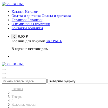
Перейти
к
Каталог
Каталог
содержимому
Оплата и доставка
Оплата и доставка
Гарантии
Гарантии
О компании
О компании
Контакты
Контакты
0,00
₽
0
Корзина для покупок
ЗАКРЫТЬ
В корзине нет товаров.
Главная
/
Товары
/
Колесные опоры