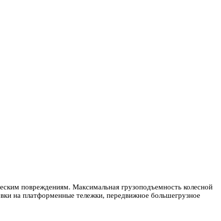
еским повреждениям. Максимальная грузоподъемность колесной
новки на платформенные тележки, передвижное большегрузное