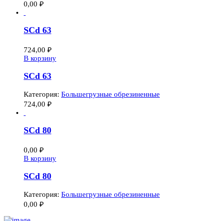
0,00
₽
SCd 63
724,00
₽
В корзину
SCd 63
Категория:
Большегрузные обрезиненные
724,00
₽
SCd 80
0,00
₽
В корзину
SCd 80
Категория:
Большегрузные обрезиненные
0,00
₽