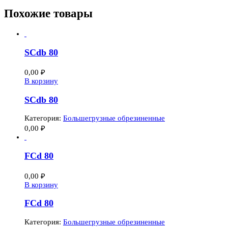
Похожие товары
SCdb 80
0,00
₽
В корзину
SCdb 80
Категория:
Большегрузные обрезиненные
0,00
₽
FCd 80
0,00
₽
В корзину
FCd 80
Категория:
Большегрузные обрезиненные