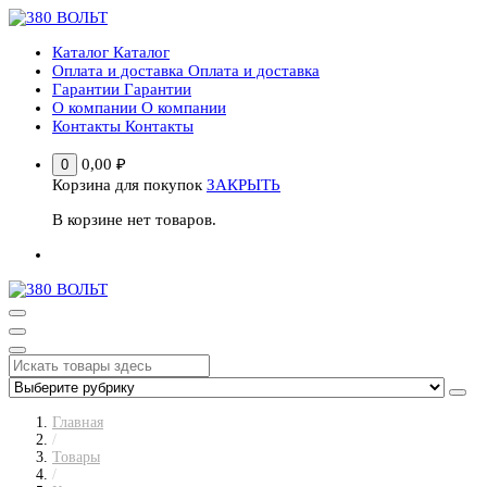
Перейти
к
Каталог
Каталог
содержимому
Оплата и доставка
Оплата и доставка
Гарантии
Гарантии
О компании
О компании
Контакты
Контакты
0,00
₽
0
Корзина для покупок
ЗАКРЫТЬ
В корзине нет товаров.
Главная
/
Товары
/