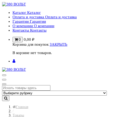
Перейти
к
Каталог
Каталог
содержимому
Оплата и доставка
Оплата и доставка
Гарантии
Гарантии
О компании
О компании
Контакты
Контакты
0,00
₽
0
Корзина для покупок
ЗАКРЫТЬ
В корзине нет товаров.
Главная
/
Товары