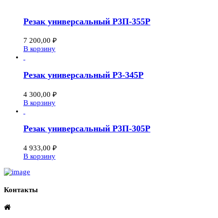
Резак универсальный Р3П-355Р
7 200,00
₽
В корзину
Резак универсальный Р3-345Р
4 300,00
₽
В корзину
Резак универсальный Р3П-305Р
4 933,00
₽
В корзину
Контакты