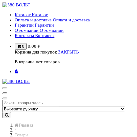
Перейти
к
Каталог
Каталог
содержимому
Оплата и доставка
Оплата и доставка
Гарантии
Гарантии
О компании
О компании
Контакты
Контакты
0,00
₽
0
Корзина для покупок
ЗАКРЫТЬ
В корзине нет товаров.
Главная
/
Товары