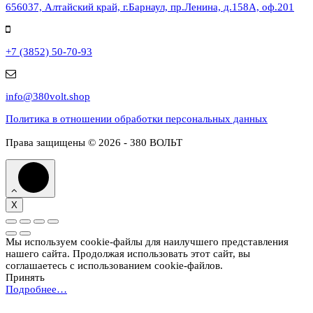
656037, Алтайский край, г.Барнаул, пр.Ленина, д.158А, оф.201
+7 (3852) 50-70-93
info@380volt.shop
Политика в отношении обработки персональных данных
Права защищены © 2026 - 380 ВОЛЬТ
X
Мы используем cookie-файлы для наилучшего представления
нашего сайта. Продолжая использовать этот сайт, вы
соглашаетесь с использованием cookie-файлов.
Принять
Подробнее…