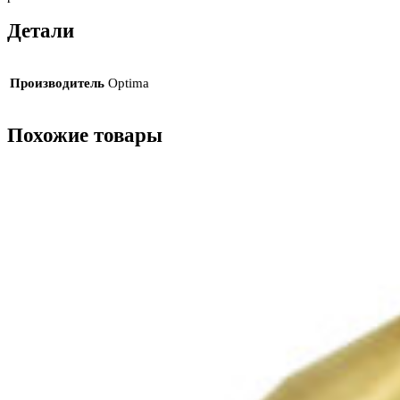
Детали
Производитель
Optima
Похожие товары